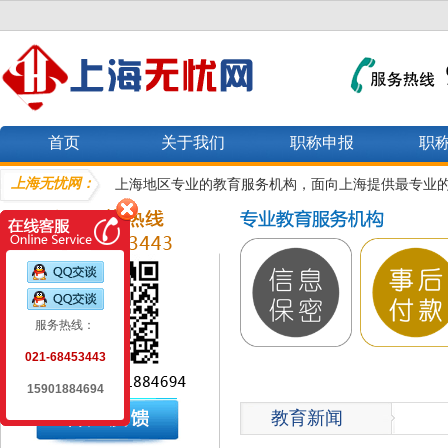
首页
关于我们
职称申报
职
上海无忧网：
上海地区专业的教育服务机构，面向上海提供最专业
服务热线：
021-68453443
15901884694
教育新闻