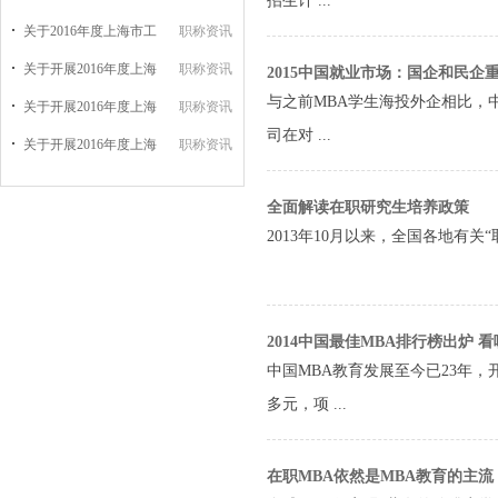
招生计 ...
关于2016年度上海市工
职称资讯
关于开展2016年度上海
职称资讯
2015中国就业市场：国企和民企重
与之前MBA学生海投外企相比，
关于开展2016年度上海
职称资讯
司在对 ...
关于开展2016年度上海
职称资讯
全面解读在职研究生培养政策
2013年10月以来，全国各地有关
2014中国最佳MBA排行榜出炉 
中国MBA教育发展至今已23年，
多元，项 ...
在职MBA依然是MBA教育的主流