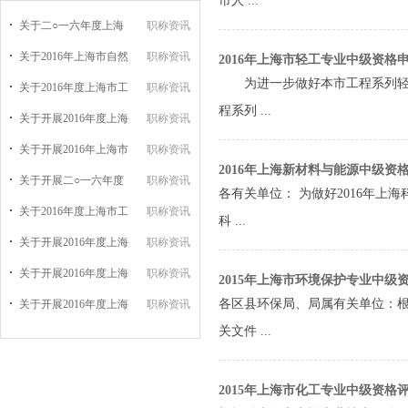
市人 ...
关于二○一六年度上海
职称资讯
关于2016年上海市自然
职称资讯
2016年上海市轻工专业中级资格
为进一步做好本市工程系列轻工
关于2016年度上海市工
职称资讯
程系列 ...
关于开展2016年度上海
职称资讯
关于开展2016年上海市
职称资讯
2016年上海新材料与能源中级资
关于开展二○一六年度
职称资讯
各有关单位： 为做好2016年
关于2016年度上海市工
职称资讯
科 ...
关于开展2016年度上海
职称资讯
关于开展2016年度上海
职称资讯
2015年上海市环境保护专业中级
各区县环保局、局属有关单位：根
关于开展2016年度上海
职称资讯
关文件 ...
2015年上海市化工专业中级资格