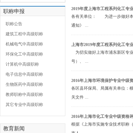
2019年度上海市工程系列化工专
职称申报
各有关单位： 为进一步做好本
职称公告
通知》 ...
建筑工程中高级职称
机械电气中高级职称
上海市2019年度工程系列化工
为切实做好上海市浦东新区专业技
环保化工中高级职称
号）、 ...
计算机中高级职称
电子信息中高级职称
2016年上海市环境保护专业中级
生物医药中高级职称
各区县环保局、局属有关单位：根
教师职称中高级职称
关文件 ...
其它专业中高级职称
2016年上海市化工专业中级资格
根据《上海市实施专业技术职称（
教育新闻