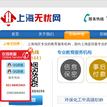
首页
关于我们
职称申报
职
上海无忧网：
上海地区专业的教育服务机构，面向上海提供最专业
服务热线：
021-68453443
15901884694
环保化工中高级职称