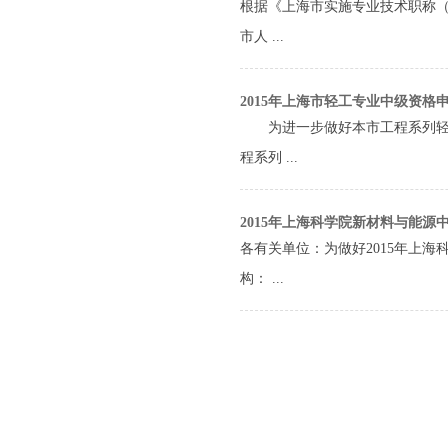
根据《上海市实施专业技术职称（
市人 ...
2015年上海市轻工专业中级资格
为进一步做好本市工程系列轻工
程系列 ...
2015年上海科学院新材料与能
各有关单位：为做好2015年上
构： ...