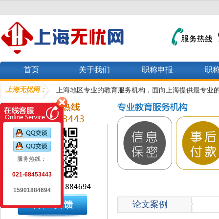
首页
关于我们
职称申报
职
上海无忧网：
上海地区专业的教育服务机构，面向上海提供最专业
服务热线：
021-68453443
15901884694
论文案例