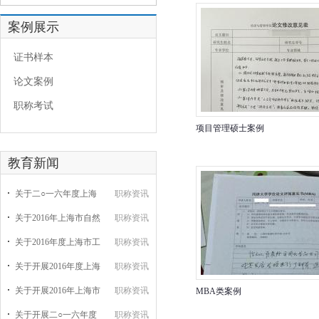
案例展示
证书样本
论文案例
职称考试
项目管理硕士案例
教育新闻
关于二○一六年度上海
职称资讯
关于2016年上海市自然
职称资讯
关于2016年度上海市工
职称资讯
关于开展2016年度上海
职称资讯
关于开展2016年上海市
职称资讯
MBA类案例
关于开展二○一六年度
职称资讯