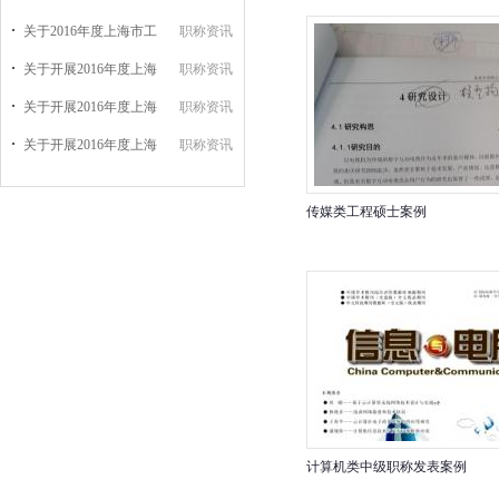
关于2016年度上海市工
职称资讯
关于开展2016年度上海
职称资讯
关于开展2016年度上海
职称资讯
关于开展2016年度上海
职称资讯
传媒类工程硕士案例
计算机类中级职称发表案例