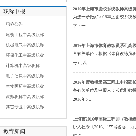
2016年上海市党校系统教师高级
职称申报
为进一步做好2016年度党校系
职称公告
下：一 ...
建筑工程中高级职称
机械电气中高级职称
2016年上海市体育教练员系列高
各有关单位：根据《体育教练员职务等
环保化工中高级职称
号）,以 ...
计算机中高级职称
电子信息中高级职称
2016年度教授级高工网上申报延
生物医药中高级职称
各有关单位及申报人：考虑到教授
教师职称中高级职称
2016年6 ...
其它专业中高级职称
上海市2016年高级工程师（教授
沪人社专〔2016〕155号各委
教育新闻