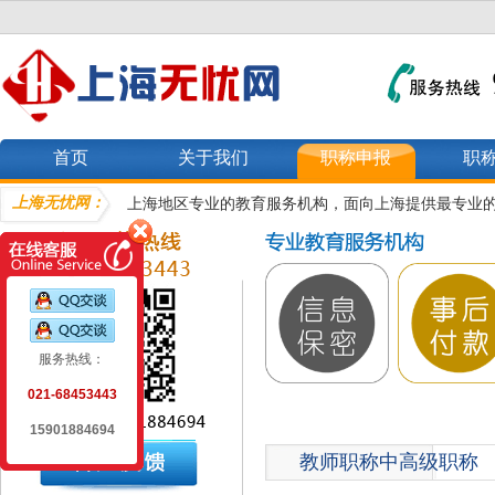
首页
关于我们
职称申报
职
上海无忧网：
上海地区专业的教育服务机构，面向上海提供最专业
服务热线：
021-68453443
15901884694
教师职称中高级职称