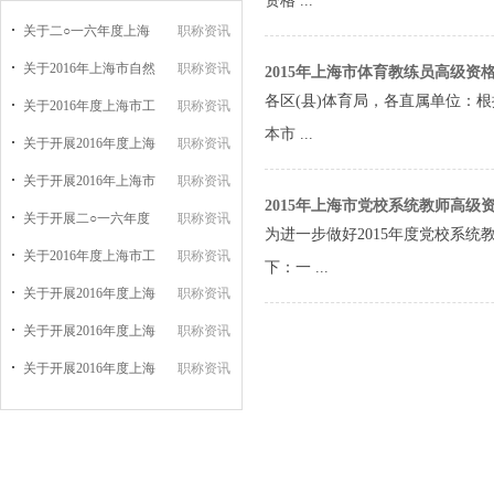
资格 ...
关于二○一六年度上海
职称资讯
关于2016年上海市自然
职称资讯
2015年上海市体育教练员高级资
各区(县)体育局，各直属单位：根
关于2016年度上海市工
职称资讯
本市 ...
关于开展2016年度上海
职称资讯
关于开展2016年上海市
职称资讯
2015年上海市党校系统教师高级
关于开展二○一六年度
职称资讯
为进一步做好2015年度党校系
关于2016年度上海市工
职称资讯
下：一 ...
关于开展2016年度上海
职称资讯
关于开展2016年度上海
职称资讯
关于开展2016年度上海
职称资讯