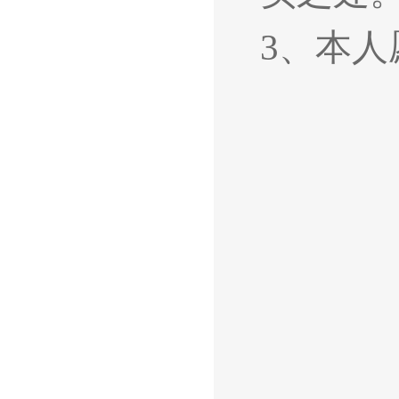
3
、本人