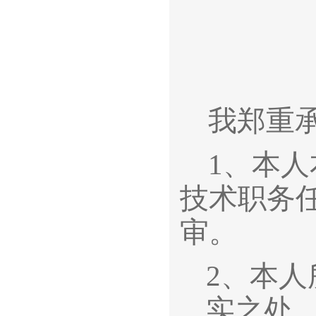
我郑重
1
、本人
技术职务
审。
2
、本人
实之处