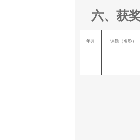
六、获
年月
课题（名称）