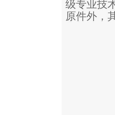
级专业技
原件外，