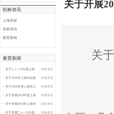
关于开展2
职称资讯
上海高校
职称资讯
教育新闻
关于
教育新闻
关于二○一六年度上海
职称资讯
关于2016年上海市自然
职称资讯
关于2016年度上海市工
职称资讯
关于开展2016年度上海
职称资讯
关于开展2016年上海市
职称资讯
关于开展二○一六年度
职称资讯