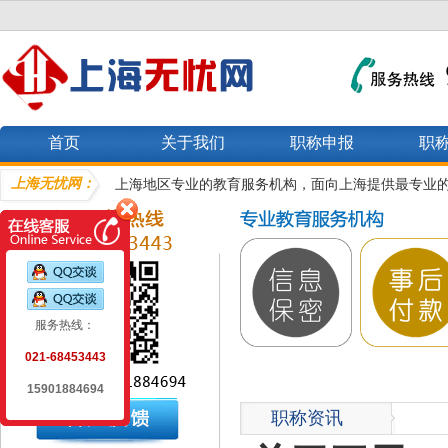
首页
关于我们
职称申报
职
上海无忧网：
上海地区专业的教育服务机构，面向上海提供最专业
服务热线：
021-68453443
15901884694
职称资讯