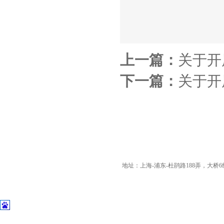
上一篇：
关于开
下一篇：
关于开
地址：上海-浦东-杜鹃路188弄，大桥