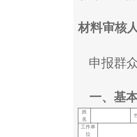
材料审
申报群
一、基
姓
名
工作单
位