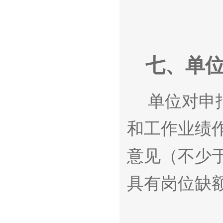
七、单
单位对申
和工作业绩
意见（不少
具有岗位缺