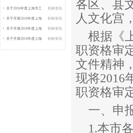
各区、县
关于2016年度上海市工
职称资讯
人文化宫
关于开展2016年度上海
职称资讯
关于开展2016年度上海
职称资讯
根据《
关于开展2016年度上海
职称资讯
职资格审定
文件精神
现将201
职资格审
一、申
1.
本市