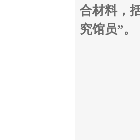
合材料，
究馆员”。