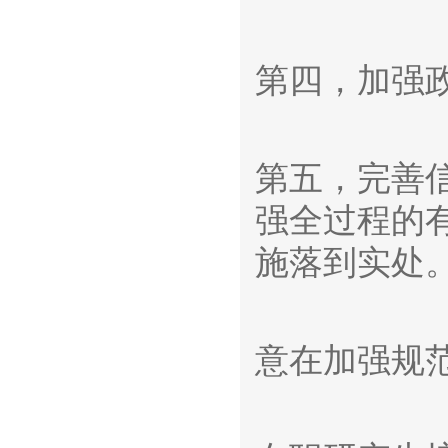
第四，加强
第五，完善
强全过程的
施落到实处
意在加强规