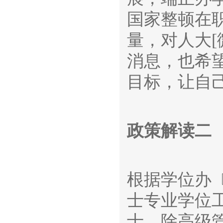
国家整顿在
量，对人大[
消息，也希
目标，让自
政策解读二
根据学位办〔
士专业学位工
士，除高级