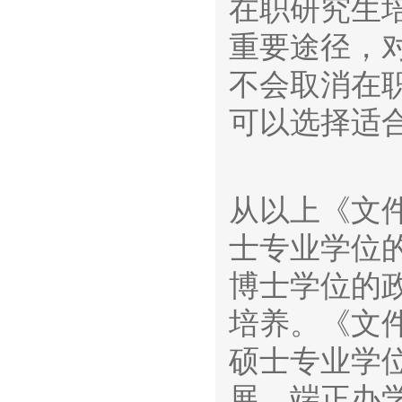
在职研究生
重要途径，
不会取消在
可以选择适
从以上《文
士专业学位
博士学位的
培养。《文
硕士专业学
展，端正办