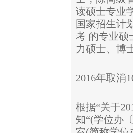
读硕士专业
国家招生计
考 的专业硕
力硕士、博
2016年取消
根据“关于2
知“(学位办〔
室(简称学位