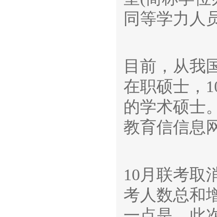
同等学力人
目前，从我
在职硕士，
的学术硕士
教育信信息
10月联考
考人数总和
一点是，此次