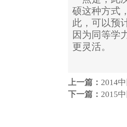
硕这种方式
此，可以预
因为同等学
更灵活。
上一篇：
201
下一篇：
201