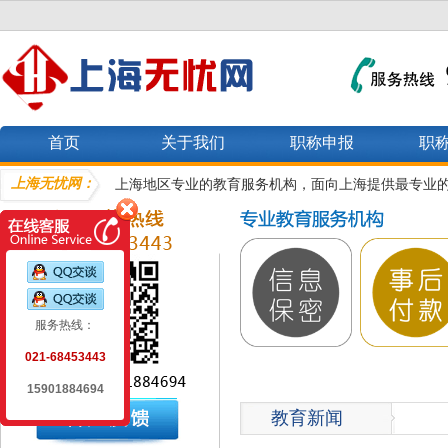
首页
关于我们
职称申报
职
上海无忧网：
上海地区专业的教育服务机构，面向上海提供最专业
服务热线：
021-68453443
15901884694
教育新闻