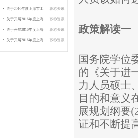
关于2016年度上海市工
职称资讯
关于开展2016年度上海
职称资讯
政策解读一
关于开展2016年度上海
职称资讯
关于开展2016年度上海
职称资讯
国务院学位委
的《关于进
力人员硕士、博
目的和意义
展规划纲要(2
证和不断提