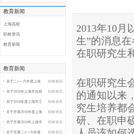
教育新闻
上海高校
2013年1
职称资讯
生”的消息
教育新闻
在职研究生
教育新闻
在职研究生会
关于二○一六年度上海
职称资讯
关于2016年上海市自然
职称资讯
的通知以来，
关于2016年度上海市工
职称资讯
究生培养都
关于开展2016年度上海
职称资讯
研、在职申
关于开展2016年上海市
职称资讯
人员该如何
关于开展二○一六年度
职称资讯