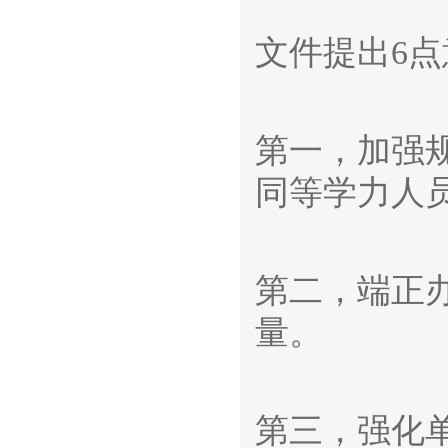
文件提出6点
第一，加强
同等学力人
第二，端正
量。
第三，强化