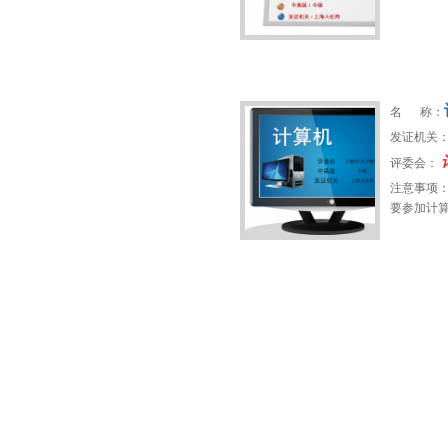
名 称：
发证机关
评委会：
注意事项
要参加计