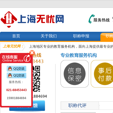
首页
关于我们
职称申报
职
上海无忧网：
上海地区专业的教育服务机构，面向上海提供最专业
服务热线：
021-68453443
15901884694
职称代评