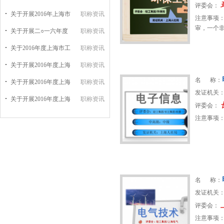
评委会：
关于开展2016年上海市
职称资讯
注意事项
审，一个
关于开展二○一六年度
职称资讯
关于2016年度上海市工
职称资讯
关于开展2016年度上海
职称资讯
名 称：
关于开展2016年度上海
职称资讯
发证机关
关于开展2016年度上海
职称资讯
评委会：
注意事项
名 称：
发证机关
评委会：
注意事项