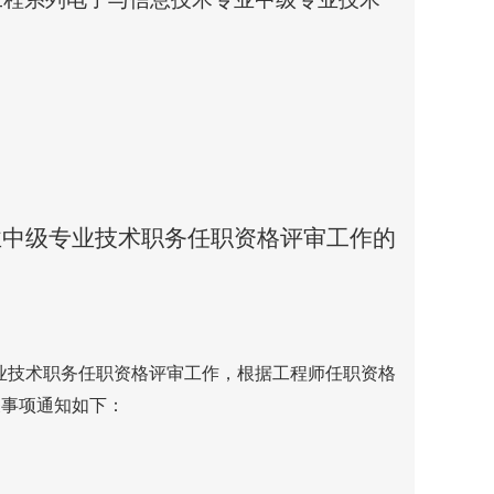
业中级专业技术职务任职资格评审工作的
业技术职务任职资格评审工作，根据工程师任职资格
关事项通知如下：