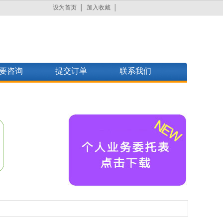
设为首页
加入收藏
要咨询
提交订单
联系我们