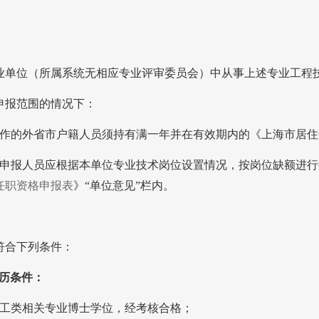
业单位（所属系统无相应专业评审委员会）中从事上述专业工程
申报范围的情况下：
作的外省市户籍人员须持有满一年并在有效期内的《上海市居住
申报人员应根据本单位专业技术岗位设置情况，按岗位缺额进行
任职资格申报表
》“单位意见”栏内。
符合下列条件：
历条件：
工类相关专业博士学位，经考核合格；