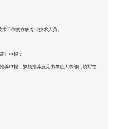
技术工作的在职专业技术人员。
证》申报；
推荐申报，缺额推荐意见由单位人事部门填写在