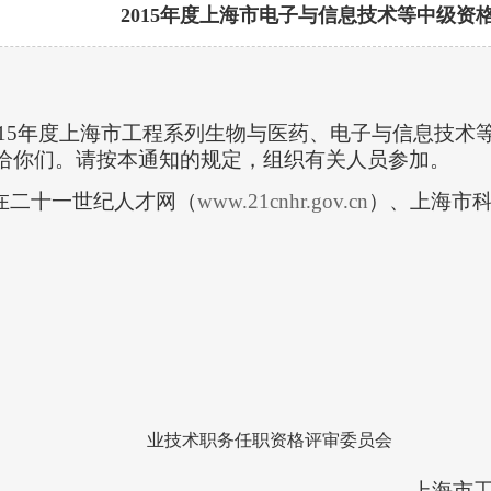
2015年度上海市电子与信息技术等中级资
15
年度上海市工程系列生物与医药、电子与信息技术
给你们。请按本通知的规定，组织有关人员参加。
在二十一世纪人才网（
www.21cnhr.gov.cn
）、上海市
。
业技术职务任职资格评审委员会
上海市