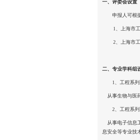
一、评委会设置
申报人可根
1
、上海市
2
、上海市
二、专业学科组
1
、工程系列
从事生物与医
2
、工程系列
从事电子信息
息安全等专业技