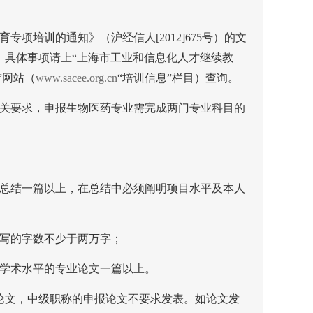
。
育专项培训的通知》（沪经信人
[2012]675
号）的文
。具体事项请上“上海市工业和信息化人才继续教
”网站（
www.sacee.org.cn
“培训信息”栏目）查询。
关要求，申报生物医药专业需完成两门专业科目的
总结一篇以上，在总结中必须阐明项目水平及本人
写的字数不少于两万字；
学术水平的专业论文一篇以上。
论文，中级职称的申报论文不要求发表。如论文发