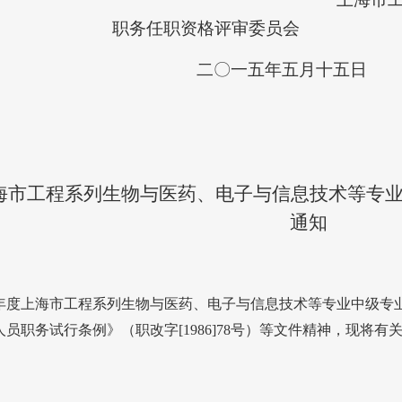
职务任职资格评审委员会
二〇一五年五月十五日
度上海市工程系列生物与医药、电子与信息技术等专
通知
年度上海市工程系列生物与医药、电子与信息技术等专业中级专
人员职务试行条例》（职改字
[1986]78
号）等文件精神，现将有