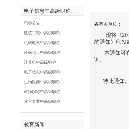
电子信息中高级职称
职称公告
各有关单位：
建筑工程中高级职称
现将《
20
的通知》印发
机械电气中高级职称
本通知可
环保化工中高级职称
询。
计算机中高级职称
电子信息中高级职称
特此通知
生物医药中高级职称
教师职称中高级职称
其它专业中高级职称
教育新闻