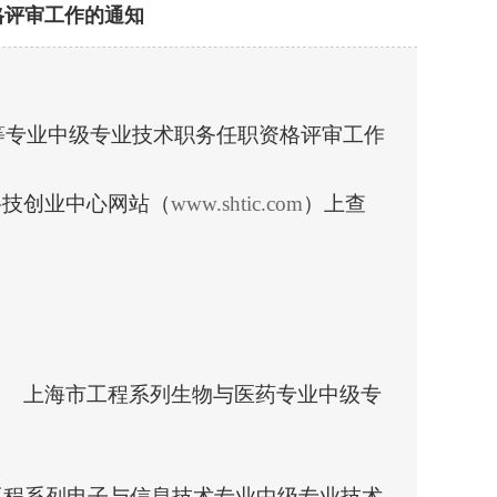
格评审工作的通知
等专业中级专业技术职务任职资格评审工作
科技创业中心网站（
www.shtic.com
）上查
上海市工程系列生物与医药专业中级专
工程系列电子与信息技术专业中级专业技术