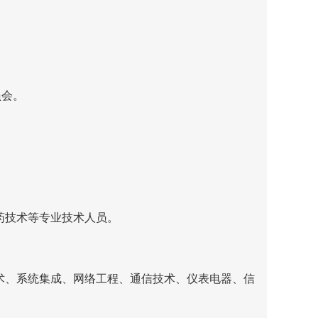
；
员会。
药技术等专业技术人员。
术、系统集成、网络工程、通信技术、仪表电器、信