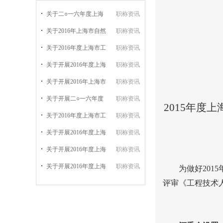
关于二○一六年度上海
职称资讯
关于2016年上海市自然
职称资讯
关于2016年度上海市工
职称资讯
关于开展2016年度上海
职称资讯
关于开展2016年上海市
职称资讯
关于开展二○一六年度
职称资讯
2015年
关于2016年度上海市工
职称资讯
关于开展2016年度上海
职称资讯
关于开展2016年度上海
职称资讯
关于开展2016年度上海
职称资讯
为做好
2015
评审《工程技术