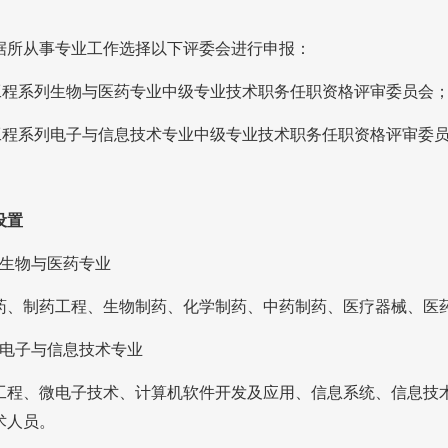
据所从事专业工作选择以下评委会进行申报：
工程系列生物与医药专业中级专业技术职务任职资格评审委员会
工程系列电子与信息技术专业中级专业技术职务任职资格评审委
设置
生物与医药专业
药、制药工程、生物制药、化学制药、中药制药、医疗器械、医
电子与信息技术专业
工程、微电子技术、计算机软件开发及应用、信息系统、信息技
术人员。