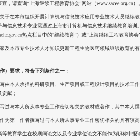
事宜，请查询“上海继续工程教育协会”网站（
www.sacee.org.cn
）
关于在本市组织开展计算机与信息技术应用专业技术人员继续教
子与信息技术专业需通过上海市计算机与信息技术继续教育培训
itc.gov.cn
热点栏目中的“继续教育”）或“上海继续工程教育协会
家及本市专业技术人才知识更新工程生物医药领域继续教育的有
作）要求，符合下列条件之一
：
写由本人承担的科研项目、生产项目或工程设计项目的技术工作
及贡献；
写过与本人所从事专业工作密切相关的教材或著作，其中本人撰
作为第一作者撰写过与本人所从事专业工作密切相关的具有较高
高等教育学生在校期间论文以及专业学位论文不能作为职称申报