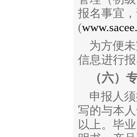
报名事宜，
(
www.sacee.
为方便未
信息进行报
（六）
申报人须
写的与本人
以上。毕业