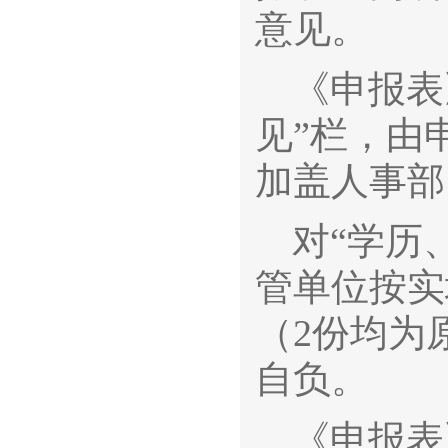
意见。
《申报表
见”栏，由
加盖人事部
对“学历
管单位按实
（2份均为
自负。
《申报表