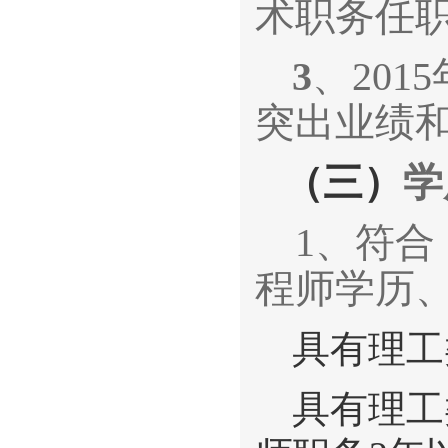
术职务任职
3
、201
突出业绩
（三）
学
1、符合
程师学历
具有理工
具有理工