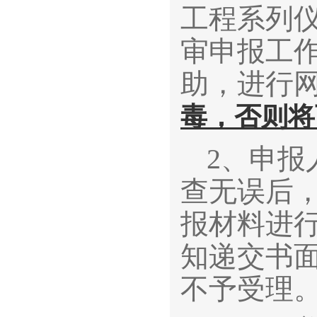
工程系列
审申报工
助，进行
毒，否则将
2、申
查无误后
报材料进
知递交书
不予受理