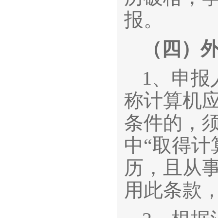
报。
（四）
1、申
称计算机
条件的，
中“取得
历，且从
用此条款