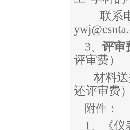
联系电话：
ywj@csnta
3、
评审
评审费）
材料送
还评审费
附件：
1、《