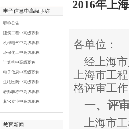
2016年
电子信息中高级职称
职称公告
建筑工程中高级职称
各单位：
机械电气中高级职称
环保化工中高级职称
经上海市
计算机中高级职称
上海市工程
电子信息中高级职称
生物医药中高级职称
格评审工作
教师职称中高级职称
一、评
其它专业中高级职称
上海市工
教育新闻