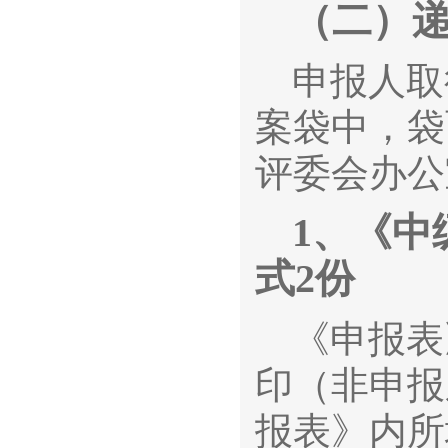
（二）
申报人取
案袋中，袋
评委会办公
1、
《中
式2份
《申报表
印（非申报
报表》内所