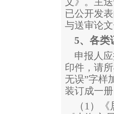
文》。主送
已公开发表
与送审论文
5、
各类
申报人应
印件，请所
无误”字样
装订成一册
（1）