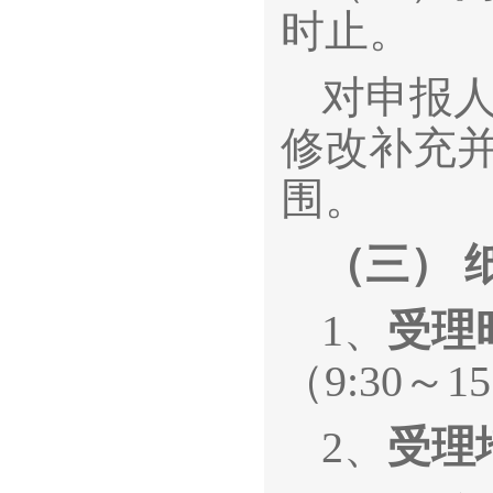
时止。
对申报
修改补充
围。
（三）
1、
受理
（9:30～15
2、
受理