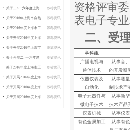
资格评审委
关于二○一六年度上海
职称资讯
表电子专业
关于2016年上海市自然
职称资讯
关于2016年度上海市工
职称资讯
二、
受
关于开展2016年度上海
职称资讯
关于开展2016年上海市
职称资讯
学科组
关于开展二○一六年度
职称资讯
广播电视与
从事音、
关于2016年度上海市工
职称资讯
通信技术
的开发研
关于开展2016年度上海
职称资讯
仪器仪表及
从事测量
自动化
制技术产
关于开展2016年度上海
职称资讯
电子元器件与
从事新型
关于开展2016年度上海
职称资讯
微电子技术
技术产品
仪表机械
从事仪表
有色金属加工
从事有色