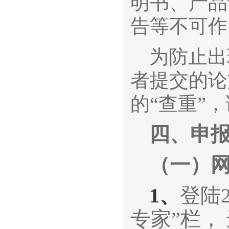
明书、产品
告等不可作
为防止出
者提交的论
的“查重”
四、
申
（一）
1、
登陆
专家”栏，