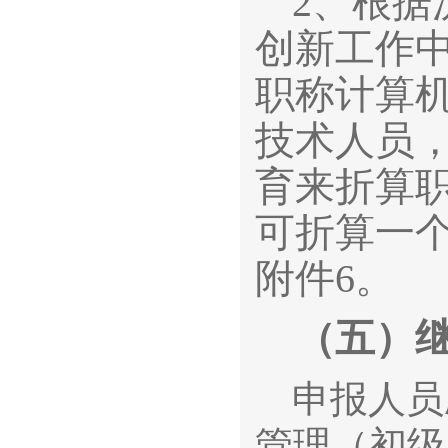
2、根据
创新工作
职称计算机
技术人员
育来折算
可折算一
附件6。
（五）
申报人员
管理（初级