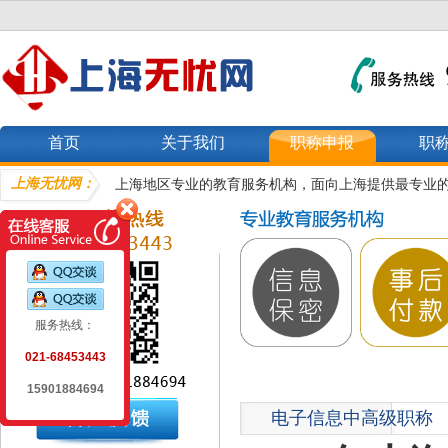
首页
关于我们
职称申报
职
上海无忧网：
上海地区专业的教育服务机构，面向上海提供最专业
服务热线：
021-68453443
15901884694
电子信息中高级职称