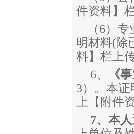
件资料】
（6）
明材料(
料】栏上
6、
《事
3）。本证
上【附件
7、
本人
上单位及