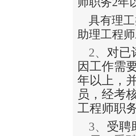
师职务2年
具有理工
助理工程师
2、
对已
因工作需
年以上，
员，经考
工程师职
3、
受聘