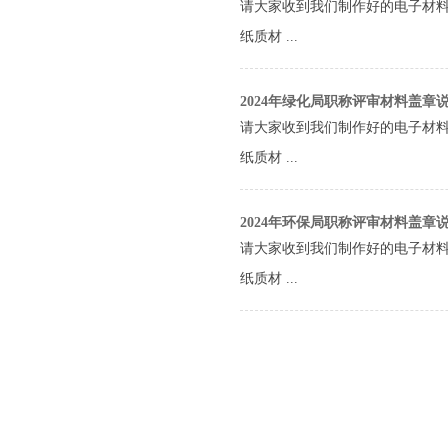
请大家收到我们制作好的电子材
纸质材 ...
2024年绿化局职称评审材料盖章
请大家收到我们制作好的电子材
纸质材 ...
2024年环保局职称评审材料盖章
请大家收到我们制作好的电子材
纸质材 ...