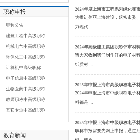
2024年度上海市工程系列绿化
职称申报
为推进美丽上海建设，落实市委
职称公告
力现代 ...
建筑工程中高级职称
机械电气中高级职称
2024年高级建工集团职称评审材
请大家收到我们制作好的电子材
环保化工中高级职称
纸质材 ...
计算机中高级职称
电子信息中高级职称
2025年申报上海市高级职称电子
生物医药中高级职称
2024年申报上海市中级职称电
教师职称中高级职称
料都是 ...
其它专业中高级职称
2025年申报上海市中级职称电子
职称申报需要先网上申报，通过
教育新闻