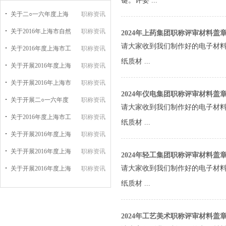
键。评委 ...
关于二○一六年度上海
职称资讯
关于2016年上海市自然
职称资讯
2024年上药集团职称评审材料盖
请大家收到我们制作好的电子材
关于2016年度上海市工
职称资讯
纸质材 ...
关于开展2016年度上海
职称资讯
关于开展2016年上海市
职称资讯
2024年仪电集团职称评审材料盖
关于开展二○一六年度
职称资讯
请大家收到我们制作好的电子材
关于2016年度上海市工
职称资讯
纸质材 ...
关于开展2016年度上海
职称资讯
关于开展2016年度上海
职称资讯
2024年轻工集团职称评审材料盖
请大家收到我们制作好的电子材
关于开展2016年度上海
职称资讯
纸质材 ...
2024年工艺美术职称评审材料盖