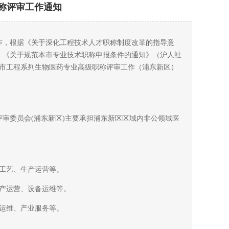
职称评审工作通知
作，根据《关于深化工程技术人才职称制度改革的指导意
号）、《关于规范本市专业技术职称申报条件的通知》（沪人社
上海市工程系列生物医药专业高级职称评审工作（浦东新区）
委员会(浦东新区)主要承担浦东新区区域内非公领域医
工艺、生产运营等。
产运营、设备运维等。
运维、产业服务等。