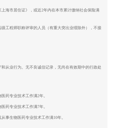
上海市居住证》，或近2年内在本市累计缴纳社会保险满
级工程师职称评审的人员（有重大突出业绩除外），不接
和从业行为。无不良诚信记录，无尚在有效期中的行政处
医药专业技术工作满2年。
医药专业技术工作满7年。
从事生物医药专业技术工作满10年。