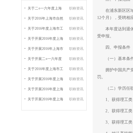
关于二○一六年度上海
职称资讯
在浦东新区区域内
12个月），受聘
关于2016年上海市自然
职称资讯
关于2016年度上海市工
职称资讯
本年度达到退休年
受申报。
关于开展2016年度上海
职称资讯
四、申报条件
关于开展2016年上海市
职称资讯
（一）基本条
关于开展二○一六年度
职称资讯
关于2016年度上海市工
职称资讯
拥护中国共产党领
罚。
关于开展2016年度上海
职称资讯
（二）学历任职
关于开展2016年度上海
职称资讯
关于开展2016年度上海
职称资讯
1、获得理工类、
2、获得理工类、
3、获得理工类、