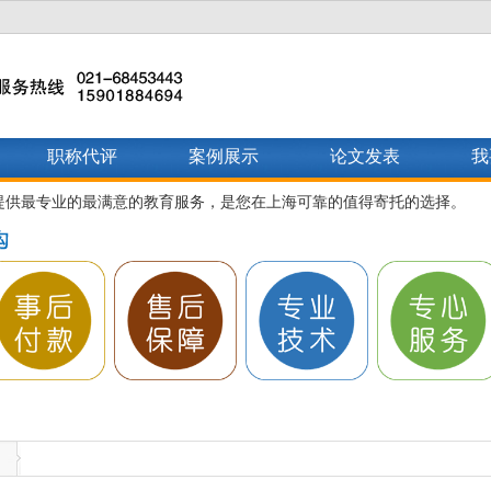
职称代评
案例展示
论文发表
我
提供最专业的最满意的教育服务，是您在上海可靠的值得寄托的选择。