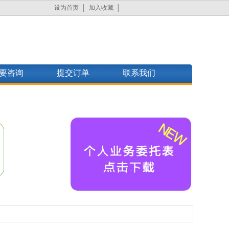
设为首页
加入收藏
要咨询
提交订单
联系我们