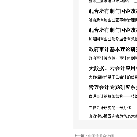
上一篇：
中国注册会计师