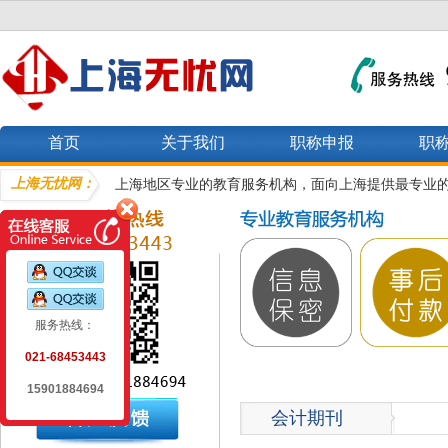
首页
关于我们
职称申报
职
上海无忧网：
上海地区专业的教育服务机构，面向上海提供最专业
服务热线：
021-68453443
15901884694
会计期刊