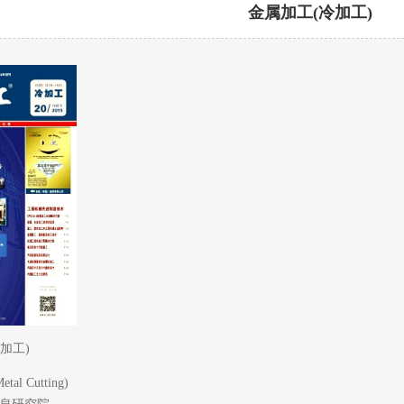
金属加工(冷加工)
加工)
al Cutting)