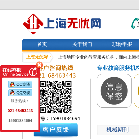
首页
关于我们
职称申报
上海无忧网：
上海地区专业的教育服务机构，面向上海
服务热线：
021-68453443
15901884694
机械期刊