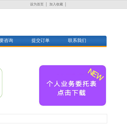
设为首页
加入收藏
要咨询
提交订单
联系我们