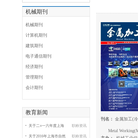
机械期刊
机械期刊
计算机期刊
建筑期刊
电子通信期刊
经济期刊
管理期刊
会计期刊
教育新闻
刊名：
金属加工(冷
关于二○一六年度上海
职称资讯
Metal Working(Met
关于2016年上海市自然
职称资讯