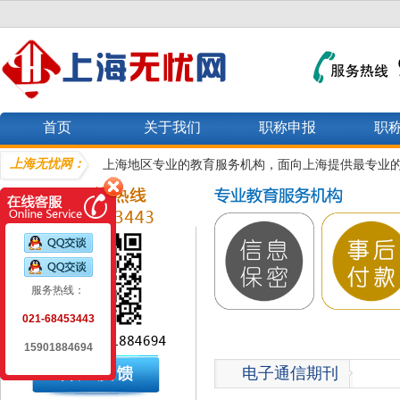
首页
关于我们
职称申报
职
上海无忧网：
上海地区专业的教育服务机构，面向上海提供最专业
服务热线：
021-68453443
15901884694
电子通信期刊