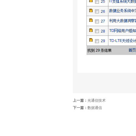
上一篇：
光通信技术
下一篇：
数据通信