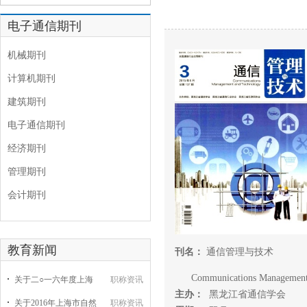
电子通信期刊
机械期刊
计算机期刊
建筑期刊
电子通信期刊
经济期刊
管理期刊
会计期刊
教育新闻
刊名：
通信管理与技术
Communications Management 
关于二○一六年度上海
职称资讯
主办：
黑龙江省通信学会
关于2016年上海市自然
职称资讯